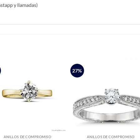
stapp y llamadas)
S
27%
ANILLOS DE COMPROMISO
ANILLOS DE COMPROMISO