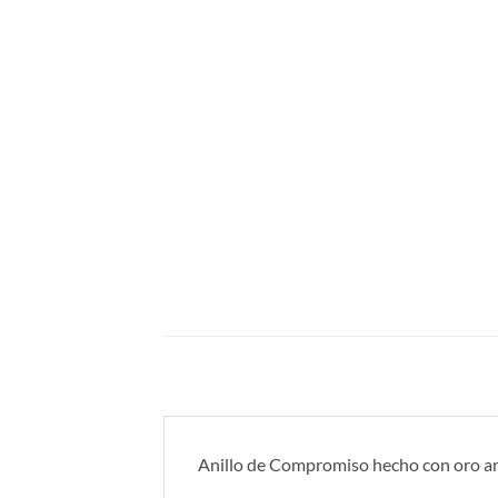
Anillo de Compromiso hecho con oro ama