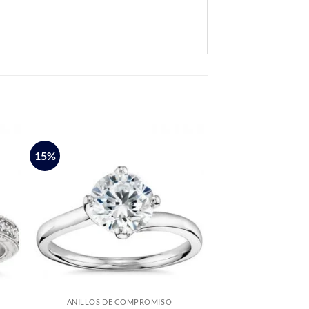
15%
ANILLOS DE COMPROMISO