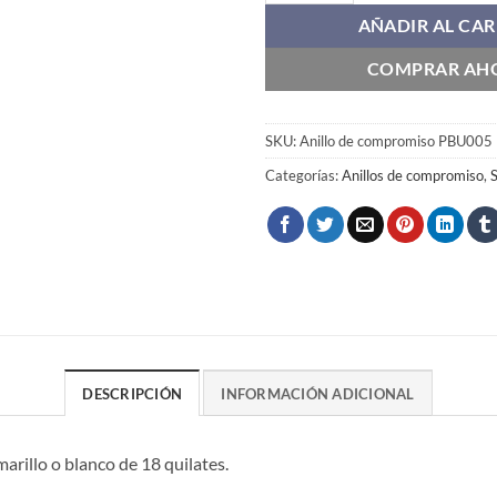
AÑADIR AL CAR
COMPRAR AH
SKU:
Anillo de compromiso PBU005
Categorías:
Anillos de compromiso
,
S
DESCRIPCIÓN
INFORMACIÓN ADICIONAL
rillo o blanco de 18 quilates.