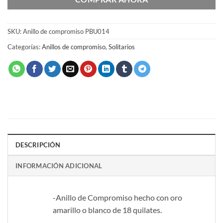
SKU:
Anillo de compromiso PBU014
Categorías:
Anillos de compromiso
,
Solitarios
DESCRIPCIÓN
INFORMACIÓN ADICIONAL
-Anillo de Compromiso hecho con oro
amarillo o blanco de 18 quilates.