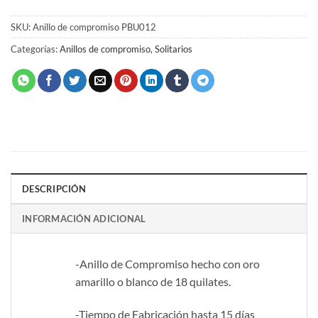
SKU:
Anillo de compromiso PBU012
Categorías:
Anillos de compromiso
,
Solitarios
DESCRIPCIÓN
INFORMACIÓN ADICIONAL
-Anillo de Compromiso hecho con oro
amarillo o blanco de 18 quilates.
-Tiempo de Fabricación hasta 15 días