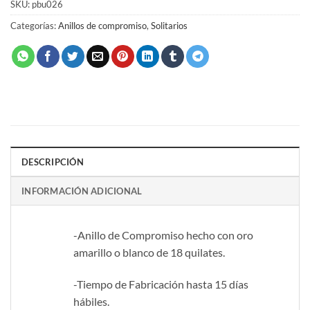
SKU:
pbu026
Categorías:
Anillos de compromiso
,
Solitarios
DESCRIPCIÓN
INFORMACIÓN ADICIONAL
-Anillo de Compromiso hecho con oro
amarillo o blanco de 18 quilates.
-Tiempo de Fabricación hasta 15 días
hábiles.