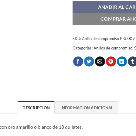
AÑADIR AL CAR
COMPRAR AH
SKU:
Anillo de compromiso PBU009
Categorías:
Anillos de compromiso
,
S
DESCRIPCIÓN
INFORMACIÓN ADICIONAL
n oro amarillo o blanco de 18 quilates.