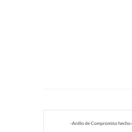
-Anillo de Compromiso hecho co