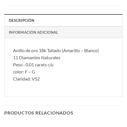
DESCRIPCIÓN
INFORMACIÓN ADICIONAL
Anillo de oro 18k Tallado (Amarillo – Blanco)
11 Diamantes Naturales
Peso : 0.01 carats c/u
color: F – G
Claridad: VS2
PRODUCTOS RELACIONADOS