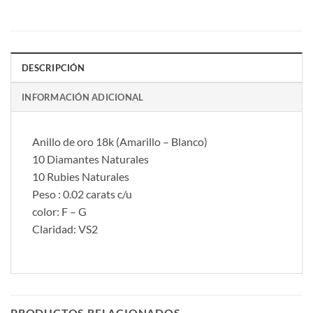
DESCRIPCIÓN
INFORMACIÓN ADICIONAL
Anillo de oro 18k (Amarillo – Blanco)
10 Diamantes Naturales
10 Rubies Naturales
Peso : 0.02 carats c/u
color: F – G
Claridad: VS2
PRODUCTOS RELACIONADOS