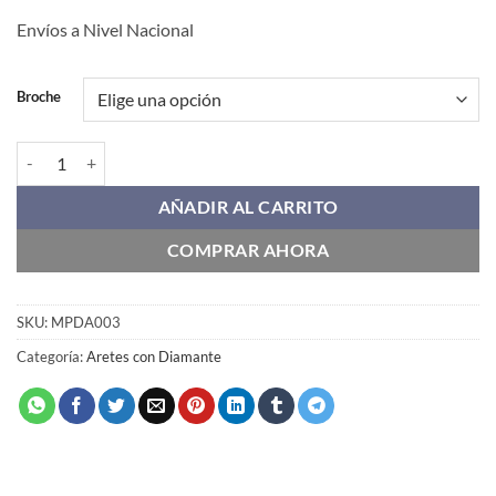
Envíos a Nivel Nacional
Broche
MPDA003 cantidad
AÑADIR AL CARRITO
COMPRAR AHORA
SKU:
MPDA003
Categoría:
Aretes con Diamante