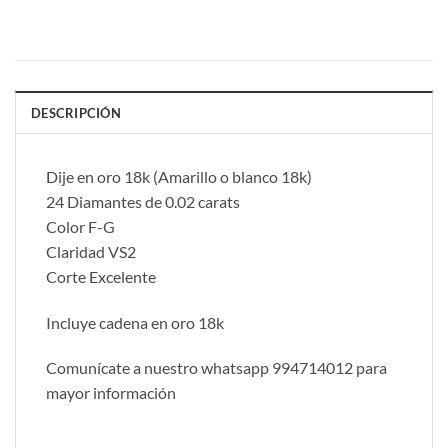
DESCRIPCIÓN
Dije en oro 18k (Amarillo o blanco 18k)
24 Diamantes de 0.02 carats
Color F-G
Claridad VS2
Corte Excelente
Incluye cadena en oro 18k
Comunícate a nuestro whatsapp 994714012 para
mayor información