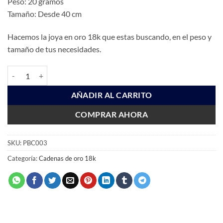
Peso: 20 gramos
Tamaño: Desde 40 cm
Hacemos la joya en oro 18k que estas buscando, en el peso y
tamaño de tus necesidades.
PBC003 cantidad
AÑADIR AL CARRITO
COMPRAR AHORA
SKU:
PBC003
Categoría:
Cadenas de oro 18k