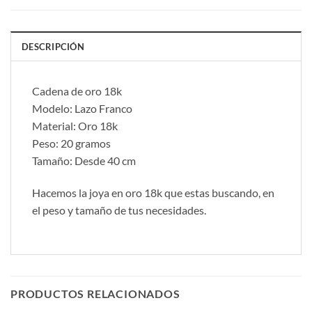
DESCRIPCIÓN
Cadena de oro 18k
Modelo: Lazo Franco
Material: Oro 18k
Peso: 20 gramos
Tamaño: Desde 40 cm
Hacemos la joya en oro 18k que estas buscando, en
el peso y tamaño de tus necesidades.
PRODUCTOS RELACIONADOS