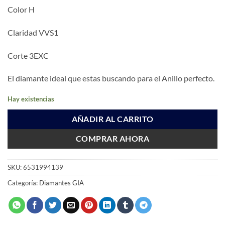
Color H
Claridad VVS1
Corte 3EXC
El diamante ideal que estas buscando para el Anillo perfecto.
Hay existencias
AÑADIR AL CARRITO
COMPRAR AHORA
SKU:
6531994139
Categoría:
Diamantes GIA