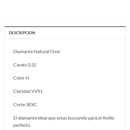
DESCRIPCIÓN
Diamante Natural Oval
Carats 0.32
Color H
Claridad VVS1
Corte 3EXC
El diamante ideal que estas buscando para el Anillo
perfecto.